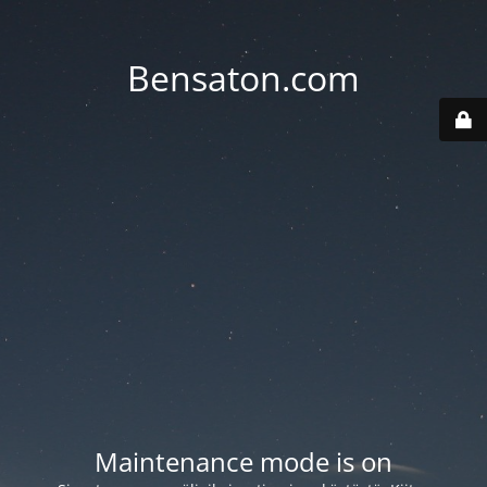
Bensaton.com
Maintenance mode is on