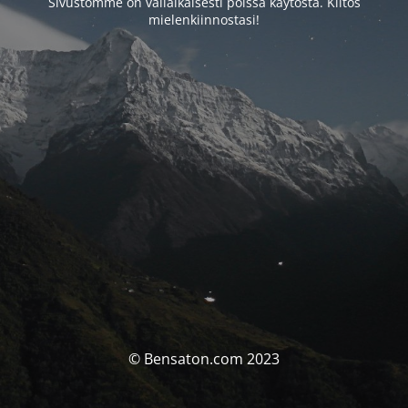
Sivustomme on väliaikaisesti poissa käytöstä. Kiitos
mielenkiinnostasi!
© Bensaton.com 2023