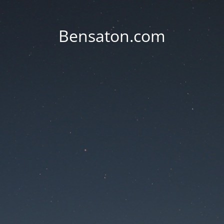
Bensaton.com