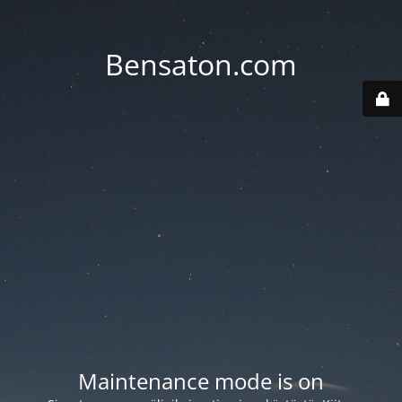
Bensaton.com
Maintenance mode is on