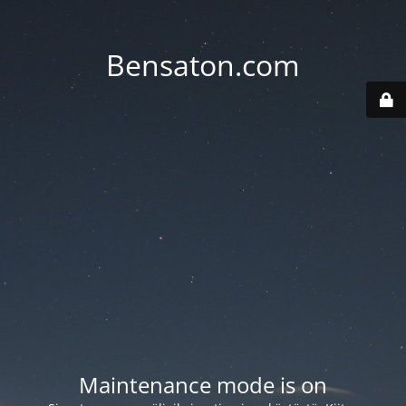
Bensaton.com
Maintenance mode is on